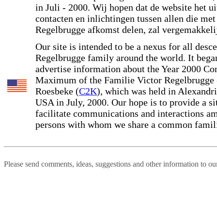
in Juli - 2000. Wij hopen dat de website het u
contacten en inlichtingen tussen allen die met
Regelbrugge afkomst delen, zal vergemakkeli
Our site is intended to be a nexus for all desc
Regelbrugge family around the world. It began
advertise information about the Year 2000 Co
Maximum of the Familie Victor Regelbrugge 
Roesbeke (
C2K
), which was held in Alexandri
USA in July, 2000. Our hope is to provide a sit
facilitate communications and interactions a
persons with whom we share a common familia
Please send comments, ideas, suggestions and other information to o