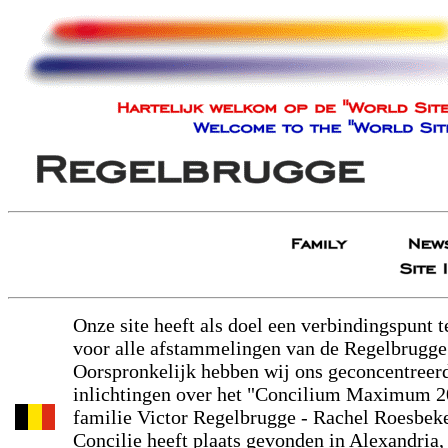
Onze site heeft als doel een verbindingspunt 
voor alle afstammelingen van de Regelbrugge 
Oorspronkelijk hebben wij ons geconcentreer
inlichtingen over het "Concilium Maximum 2
familie Victor Regelbrugge - Rachel Roesbe
Concilie heeft plaats gevonden in Alexandria,